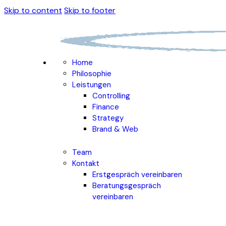
Skip to content
Skip to footer
Home
Philosophie
Leistungen
Controlling
Finance
Strategy
Brand & Web
Team
Kontakt
Erstgespräch vereinbaren
Beratungsgespräch
vereinbaren