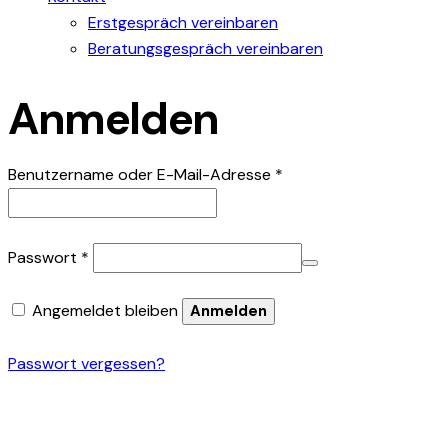
Erstgespräch vereinbaren
Beratungsgespräch vereinbaren
Anmelden
Erforderlich
Benutzername oder E-Mail-Adresse
*
Erforderlich
Passwort
*
Angemeldet bleiben
Anmelden
Passwort vergessen?