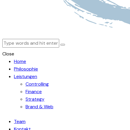
Close
Home
Philosophie
Leistungen
Controlling
Finance
Strategy
Brand & Web
Team
Kontakt