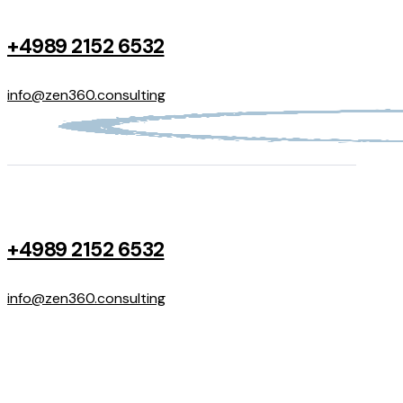
+4989 2152 6532
info@zen360.consulting
+4989 2152 6532
info@zen360.consulting