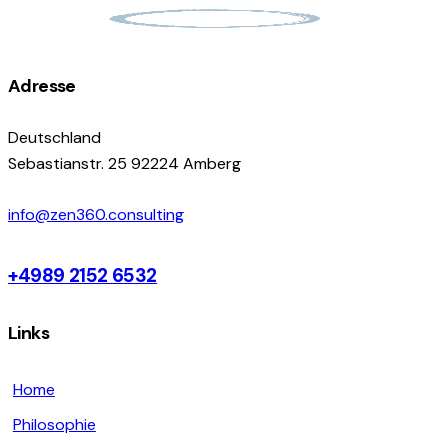
Adresse
Deutschland
Sebastianstr. 25 92224 Amberg
info@zen360.consulting
+4989 2152 6532
Links
Home
Philosophie