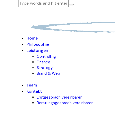
Home
Philosophie
Leistungen
Controlling
Finance
Strategy
Brand & Web
Team
Kontakt
Erstgespräch vereinbaren
Beratungsgespräch vereinbaren