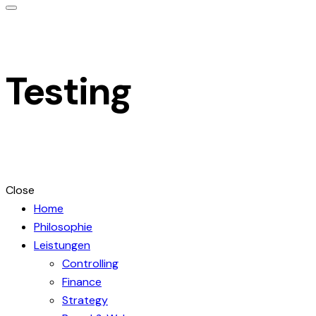
Testing
Close
Home
Philosophie
Leistungen
Controlling
Finance
Strategy