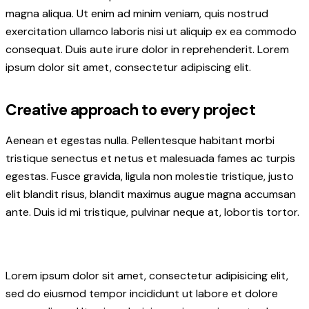
magna aliqua. Ut enim ad minim veniam, quis nostrud
exercitation ullamco laboris nisi ut aliquip ex ea commodo
consequat. Duis aute irure dolor in reprehenderit. Lorem
ipsum dolor sit amet, consectetur adipiscing elit.
Creative approach to every project
Aenean et egestas nulla. Pellentesque habitant morbi
tristique senectus et netus et malesuada fames ac turpis
egestas. Fusce gravida, ligula non molestie tristique, justo
elit blandit risus, blandit maximus augue magna accumsan
ante. Duis id mi tristique, pulvinar neque at, lobortis tortor.
Lorem ipsum dolor sit amet, consectetur adipisicing elit,
sed do eiusmod tempor incididunt ut labore et dolore