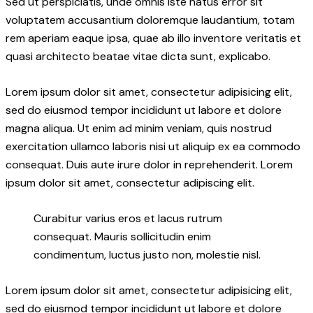
Sed ut perspiciatis, unde omnis iste natus error sit
voluptatem accusantium doloremque laudantium, totam
rem aperiam eaque ipsa, quae ab illo inventore veritatis et
quasi architecto beatae vitae dicta sunt, explicabo.
Lorem ipsum dolor sit amet, consectetur adipisicing elit,
sed do eiusmod tempor incididunt ut labore et dolore
magna aliqua. Ut enim ad minim veniam, quis nostrud
exercitation ullamco laboris nisi ut aliquip ex ea commodo
consequat. Duis aute irure dolor in reprehenderit. Lorem
ipsum dolor sit amet, consectetur adipiscing elit.
Curabitur varius eros et lacus rutrum
consequat. Mauris sollicitudin enim
condimentum, luctus justo non, molestie nisl.
Lorem ipsum dolor sit amet, consectetur adipisicing elit,
sed do eiusmod tempor incididunt ut labore et dolore