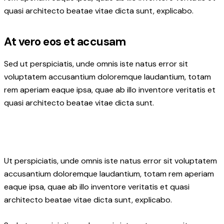
quasi architecto beatae vitae dicta sunt, explicabo.
At vero eos et accusam
Sed ut perspiciatis, unde omnis iste natus error sit
voluptatem accusantium doloremque laudantium, totam
rem aperiam eaque ipsa, quae ab illo inventore veritatis et
quasi architecto beatae vitae dicta sunt.
Ut perspiciatis, unde omnis iste natus error sit voluptatem
accusantium doloremque laudantium, totam rem aperiam
eaque ipsa, quae ab illo inventore veritatis et quasi
architecto beatae vitae dicta sunt, explicabo.