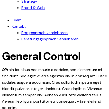
Strategy
Brand & Web
Team
Kontakt
Erstgespräch vereinbaren
Beratungsgespräch vereinbaren
General Control
Q
Proin faucibus nec mauris a sodales, sed elementum mi
tincidunt. Sed eget viverra egestas nisi in consequat. Fusce
sodales augue a accumsan. Cras sollicitudin, ipsum eget
blandit pulvinar. Integer tincidunt. Cras dapibus. Vivamus
elementum semper nisi. Aenean vulputate eleifend tellus.
Aenean leo ligula, porttitor eu, consequat vitae, eleifend
ac, enim.