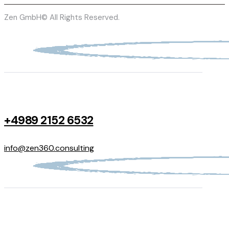
Zen GmbH© All Rights Reserved.
+4989 2152 6532
info@zen360.consulting