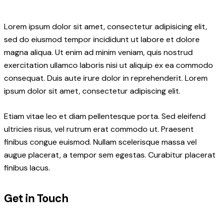
Lorem ipsum dolor sit amet, consectetur adipisicing elit,
sed do eiusmod tempor incididunt ut labore et dolore
magna aliqua. Ut enim ad minim veniam, quis nostrud
exercitation ullamco laboris nisi ut aliquip ex ea commodo
consequat. Duis aute irure dolor in reprehenderit. Lorem
ipsum dolor sit amet, consectetur adipiscing elit.
Etiam vitae leo et diam pellentesque porta. Sed eleifend
ultricies risus, vel rutrum erat commodo ut. Praesent
finibus congue euismod. Nullam scelerisque massa vel
augue placerat, a tempor sem egestas. Curabitur placerat
finibus lacus.
Get in Touch