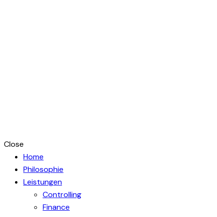
Close
Home
Philosophie
Leistungen
Controlling
Finance