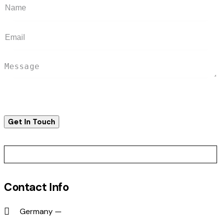
Contact Info
Germany —