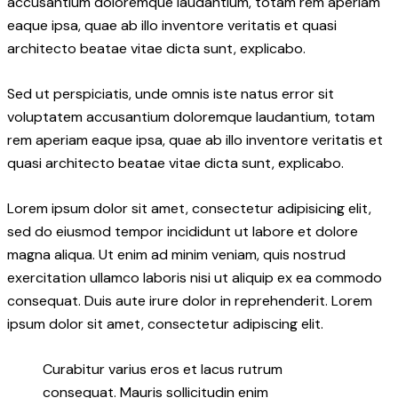
accusantium doloremque laudantium, totam rem aperiam
eaque ipsa, quae ab illo inventore veritatis et quasi
architecto beatae vitae dicta sunt, explicabo.
Sed ut perspiciatis, unde omnis iste natus error sit
voluptatem accusantium doloremque laudantium, totam
rem aperiam eaque ipsa, quae ab illo inventore veritatis et
quasi architecto beatae vitae dicta sunt, explicabo.
Lorem ipsum dolor sit amet, consectetur adipisicing elit,
sed do eiusmod tempor incididunt ut labore et dolore
magna aliqua. Ut enim ad minim veniam, quis nostrud
exercitation ullamco laboris nisi ut aliquip ex ea commodo
consequat. Duis aute irure dolor in reprehenderit. Lorem
ipsum dolor sit amet, consectetur adipiscing elit.
Curabitur varius eros et lacus rutrum
consequat. Mauris sollicitudin enim