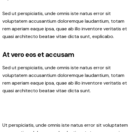
Sed ut perspiciatis, unde omnis iste natus error sit
voluptatem accusantium doloremque laudantium, totam
rem aperiam eaque ipsa, quae ab illo inventore veritatis et
quasi architecto beatae vitae dicta sunt, explicabo.
At vero eos et accusam
Sed ut perspiciatis, unde omnis iste natus error sit
voluptatem accusantium doloremque laudantium, totam
rem aperiam eaque ipsa, quae ab illo inventore veritatis et
quasi architecto beatae vitae dicta sunt.
Ut perspiciatis, unde omnis iste natus error sit voluptatem