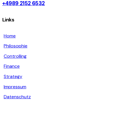
+4989 2152 6532
Links
Home
Philosophie
Controlling
Finance
Strategy
Impressum
Datenschutz