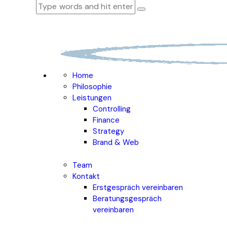
Home
Philosophie
Leistungen
Controlling
Finance
Strategy
Brand & Web
Team
Kontakt
Erstgespräch vereinbaren
Beratungsgespräch
vereinbaren