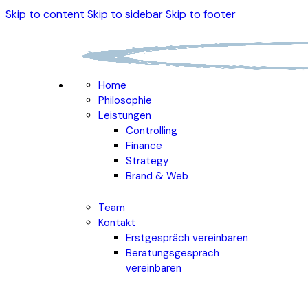
Skip to content
Skip to sidebar
Skip to footer
Home
Philosophie
Leistungen
Controlling
Finance
Strategy
Brand & Web
Team
Kontakt
Erstgespräch vereinbaren
Beratungsgespräch
vereinbaren