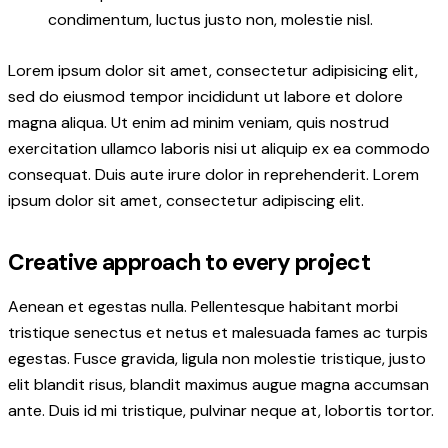
condimentum, luctus justo non, molestie nisl.
Lorem ipsum dolor sit amet, consectetur adipisicing elit,
sed do eiusmod tempor incididunt ut labore et dolore
magna aliqua. Ut enim ad minim veniam, quis nostrud
exercitation ullamco laboris nisi ut aliquip ex ea commodo
consequat. Duis aute irure dolor in reprehenderit. Lorem
ipsum dolor sit amet, consectetur adipiscing elit.
Creative approach to every project
Aenean et egestas nulla. Pellentesque habitant morbi
tristique senectus et netus et malesuada fames ac turpis
egestas. Fusce gravida, ligula non molestie tristique, justo
elit blandit risus, blandit maximus augue magna accumsan
ante. Duis id mi tristique, pulvinar neque at, lobortis tortor.