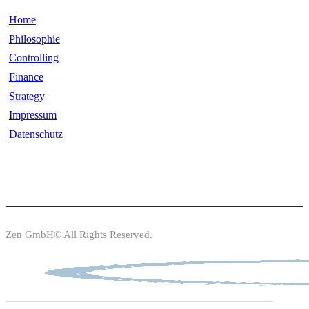
Home
Philosophie
Controlling
Finance
Strategy
Impressum
Datenschutz
Zen GmbH© All Rights Reserved.