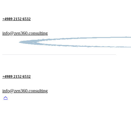
+4989 2152 6532
info@zen360.consulting
+4989 2152 6532
info@zen360.consulting