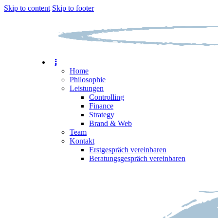
Skip to content
Skip to footer
Home
Philosophie
Leistungen
Controlling
Finance
Strategy
Brand & Web
Team
Kontakt
Erstgespräch vereinbaren
Beratungsgespräch vereinbaren