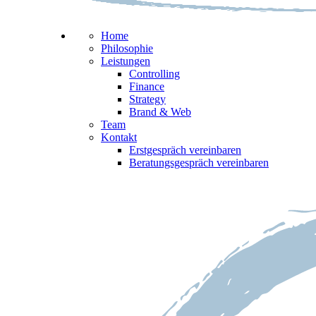
Home
Philosophie
Leistungen
Controlling
Finance
Strategy
Brand & Web
Team
Kontakt
Erstgespräch vereinbaren
Beratungsgespräch vereinbaren