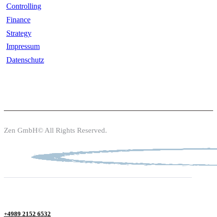
Controlling
Finance
Strategy
Impressum
Datenschutz
Zen GmbH© All Rights Reserved.
+4989 2152 6532