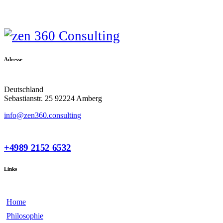
Adresse
Deutschland
Sebastianstr. 25 92224 Amberg
info@zen360.consulting
+4989 2152 6532
Links
Home
Philosophie