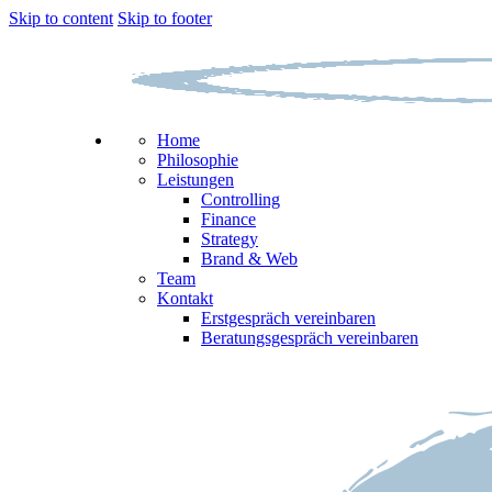
Skip to content
Skip to footer
Home
Philosophie
Leistungen
Controlling
Finance
Strategy
Brand & Web
Team
Kontakt
Erstgespräch vereinbaren
Beratungsgespräch vereinbaren