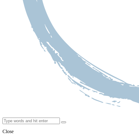
Close