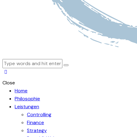
Close
Home
Philosophie
Leistungen
Controlling
Finance
Strategy