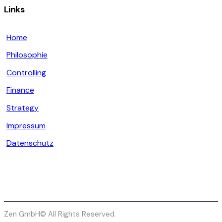
Links
Home
Philosophie
Controlling
Finance
Strategy
Impressum
Datenschutz
Zen GmbH© All Rights Reserved.