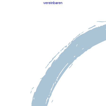
vereinbaren