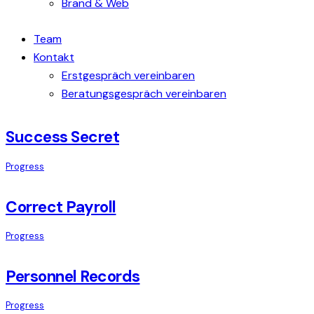
Brand & Web
Team
Kontakt
Erstgespräch vereinbaren
Beratungsgespräch vereinbaren
Success Secret
Progress
Correct Payroll
Progress
Personnel Records
Progress