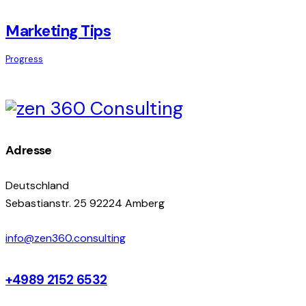
Marketing Tips
Progress
Adresse
Deutschland
Sebastianstr. 25 92224 Amberg
info@zen360.consulting
+4989 2152 6532