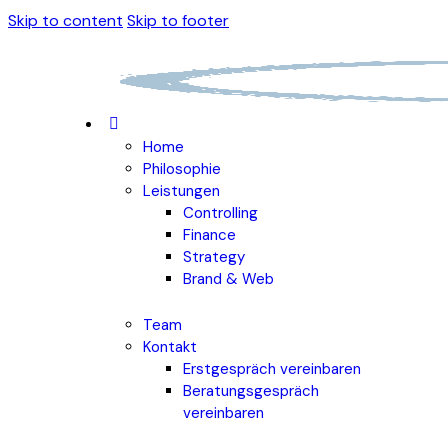
Skip to content
Skip to footer
Home
Philosophie
Leistungen
Controlling
Finance
Strategy
Brand & Web
Team
Kontakt
Erstgespräch vereinbaren
Beratungsgespräch
vereinbaren