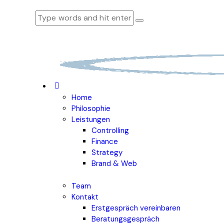
Home
Philosophie
Leistungen
Controlling
Finance
Strategy
Brand & Web
Team
Kontakt
Erstgespräch vereinbaren
Beratungsgespräch