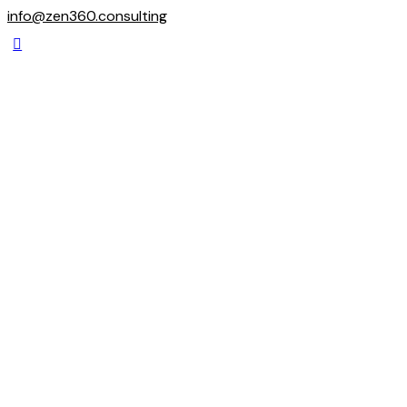
info@zen360.consulting