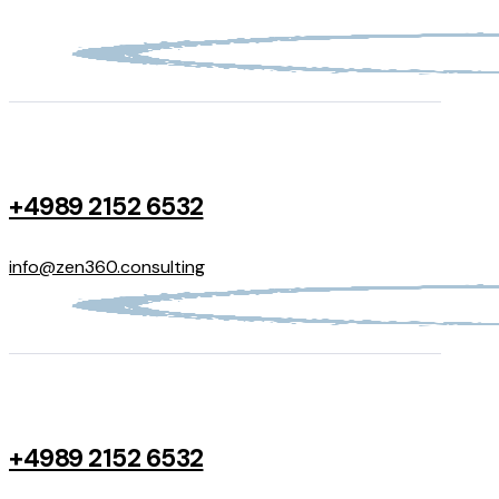
+4989 2152 6532
info@zen360.consulting
+4989 2152 6532