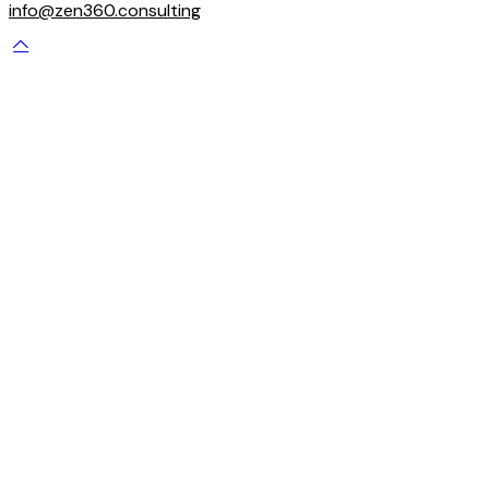
info@zen360.consulting