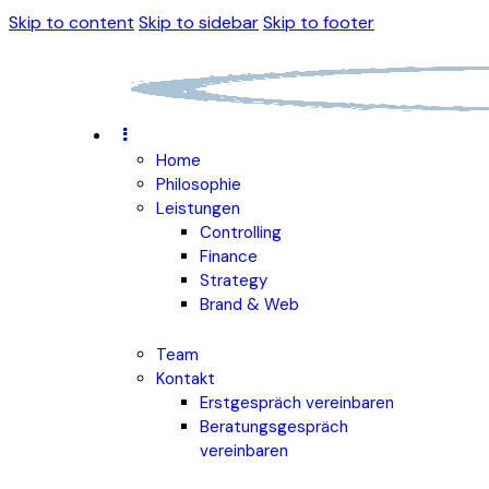
Skip to content
Skip to sidebar
Skip to footer
Home
Philosophie
Leistungen
Controlling
Finance
Strategy
Brand & Web
Team
Kontakt
Erstgespräch vereinbaren
Beratungsgespräch
vereinbaren