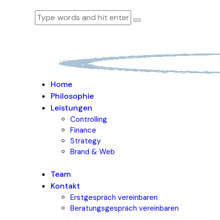
Home
Philosophie
Leistungen
Controlling
Finance
Strategy
Brand & Web
Team
Kontakt
Erstgespräch vereinbaren
Beratungsgespräch vereinbaren