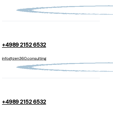
+4989 2152 6532
info@zen360.consulting
+4989 2152 6532