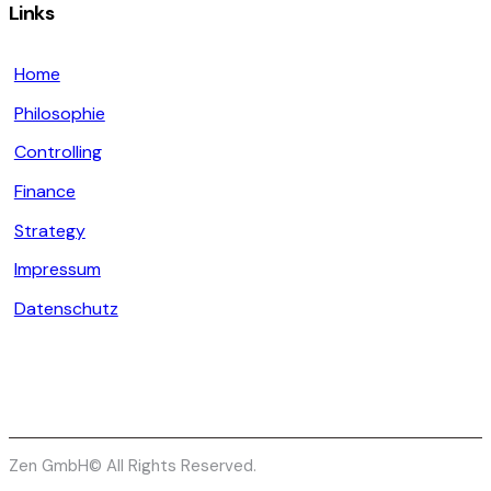
Links
Home
Philosophie
Controlling
Finance
Strategy
Impressum
Datenschutz
Zen GmbH© All Rights Reserved.