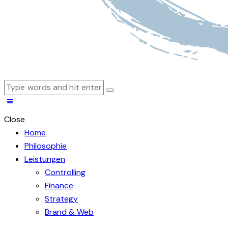
Close
Home
Philosophie
Leistungen
Controlling
Finance
Strategy
Brand & Web