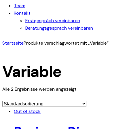
Team
Kontakt
Erstgespräch vereinbaren
Beratungsgespräch vereinbaren
Startseite
Produkte verschlagwortet mit „Variable“
Variable
Alle 2 Ergebnisse werden angezeigt
Out of stock