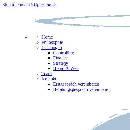
Skip to content
Skip to footer
Home
Philosophie
Leistungen
Controlling
Finance
Strategy
Brand & Web
Team
Kontakt
Erstgespräch vereinbaren
Beratungsgespräch vereinbaren