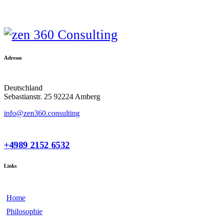
Adresse
Deutschland
Sebastianstr. 25 92224 Amberg
info@zen360.consulting
+4989 2152 6532
Links
Home
Philosophie