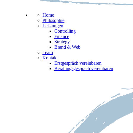
Home
Philosophie
Leistungen
Controlling
Finance
Strategy
Brand & Web
Team
Kontakt
Erstgespräch vereinbaren
Beratungsgespräch vereinbaren