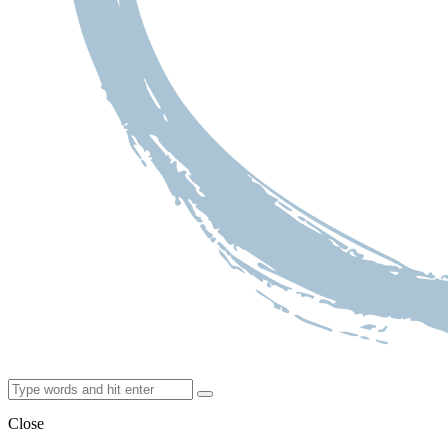
Close